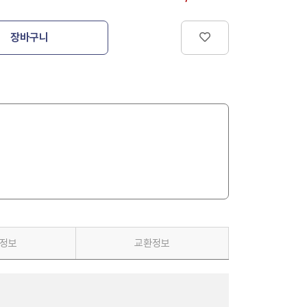
장바구니
정보
교환정보