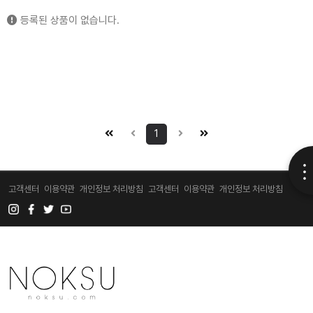
등록된 상품이 없습니다.
1
고객센터
이용약관
개인정보 처리방침
고객센터
이용약관
개인정보 처리방침