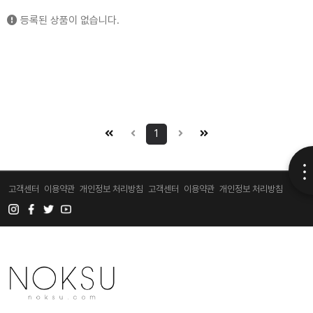
등록된 상품이 없습니다.
1
고객센터
이용약관
개인정보 처리방침
고객센터
이용약관
개인정보 처리방침