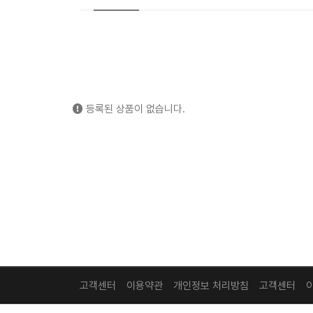
등록된 상품이 없습니다.
고객센터
이용약관
개인정보 처리방침
고객센터