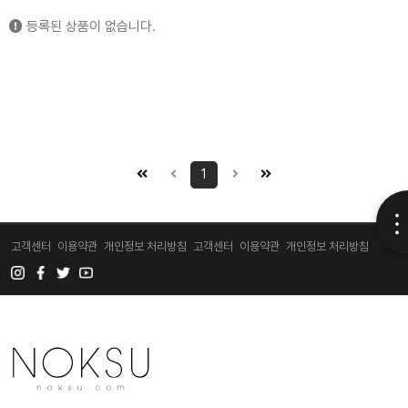
등록된 상품이 없습니다.
1
고객센터
이용약관
개인정보 처리방침
고객센터
이용약관
개인정보 처리방침