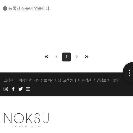
등록된 상품이 없습니다.
1
고객센터
이용약관
개인정보 처리방침
고객센터
이용약관
개인정보 처리방침