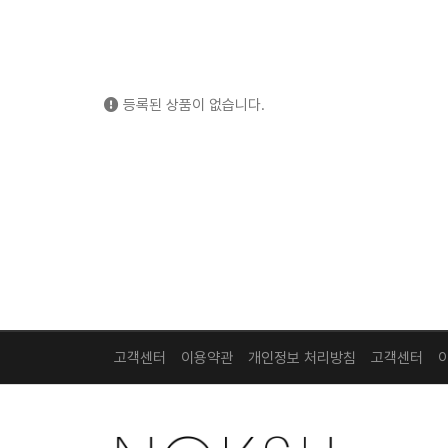
등록된 상품이 없습니다.
고객센터
이용약관
개인정보 처리방침
고객센터