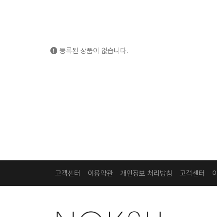
등록된 상품이 없습니다.
고객센터
이용약관
개인정보 처리방침
고객센터