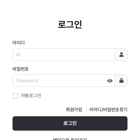
로그인
아이디
비밀번호
자동로그인
회원가입
아이디/비밀번호찾기
로그인