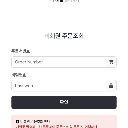
메인으로 돌아가기
비회원 주문조회
주문서번호
비밀번호
비회원 주문조회 안내
메일로 발송해드린 주문서의
주문번호
및 주문 시 입력하신